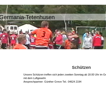
Germania-Tetenhusen
Schützen
Unsere Schützen treffen sich jeden zweiten Sonntag ab 18.00 Uhr im
mit dem Luftgewehr.
Ansprechpartner: Günther Greve Tel.: 04624 2194